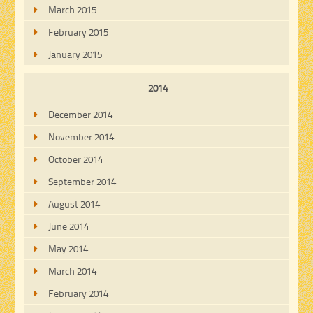
March 2015
February 2015
January 2015
2014
December 2014
November 2014
October 2014
September 2014
August 2014
June 2014
May 2014
March 2014
February 2014