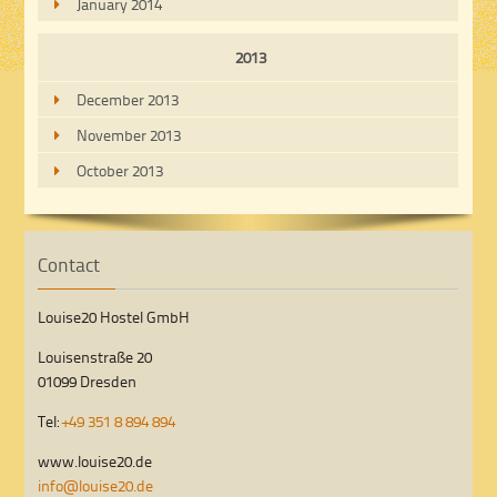
January 2014
2013
December 2013
November 2013
October 2013
Contact
Louise20 Hostel GmbH
Louisenstraße 20
01099 Dresden
Tel:
+49 351 8 894 894
www.louise20.de
info@louise20.de