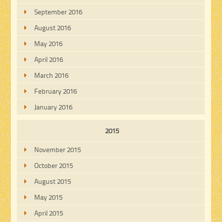
September 2016
August 2016
May 2016
April 2016
March 2016
February 2016
January 2016
2015
November 2015
October 2015
August 2015
May 2015
April 2015