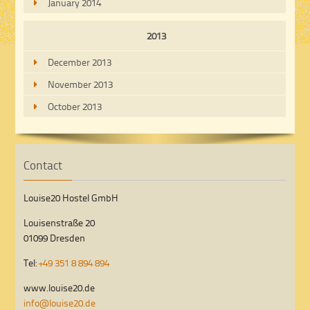
January 2014
2013
December 2013
November 2013
October 2013
Contact
Louise20 Hostel GmbH
Louisenstraße 20
01099 Dresden
Tel:
+49 351 8 894 894
www.louise20.de
info@louise20.de