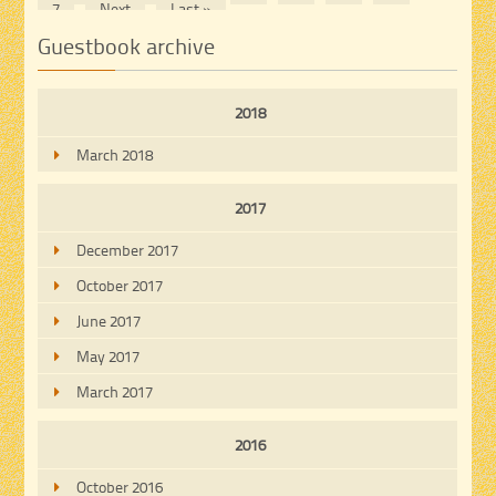
7
Next
Last »
Guestbook archive
2018
March 2018
2017
December 2017
October 2017
June 2017
May 2017
March 2017
2016
October 2016