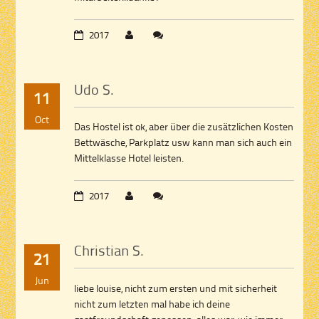
2017
Udo S.
11
Oct
Das Hostel ist ok, aber über die zusätzlichen Kosten
Bettwäsche, Parkplatz usw kann man sich auch ein
Mittelklasse Hotel leisten.
2017
Christian S.
21
Jun
liebe louise, nicht zum ersten und mit sicherheit
nicht zum letzten mal habe ich deine