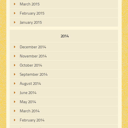
March 2015
February 2015
January 2015
2014
December 2014
November 2014
October 2014
September 2014
August 2014
June 2014
May 2014
March 2014
February 2014