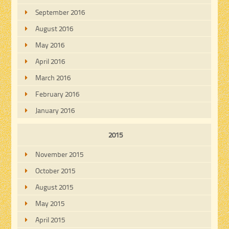
September 2016
August 2016
May 2016
April 2016
March 2016
February 2016
January 2016
2015
November 2015
October 2015
August 2015
May 2015
April 2015