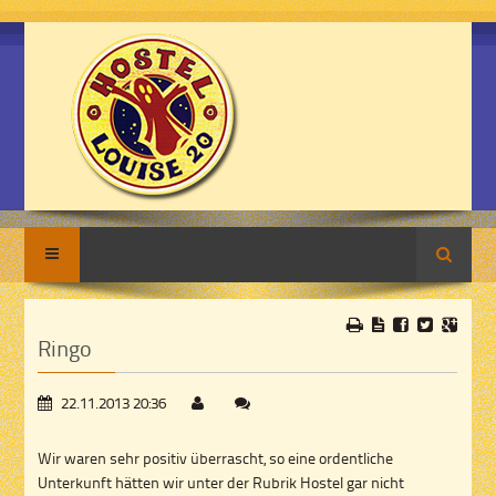
Suche
Ringo
22.11.2013 20:36
Wir waren sehr positiv überrascht, so eine ordentliche
Unterkunft hätten wir unter der Rubrik Hostel gar nicht