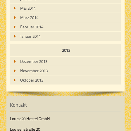
Mai 2014
März 2014
Februar 2014
Januar 2014
2013
Dezember 2013
November 2013
Oktober 2013
Kontakt
Louise20 Hostel GmbH
Louisenstraße 20