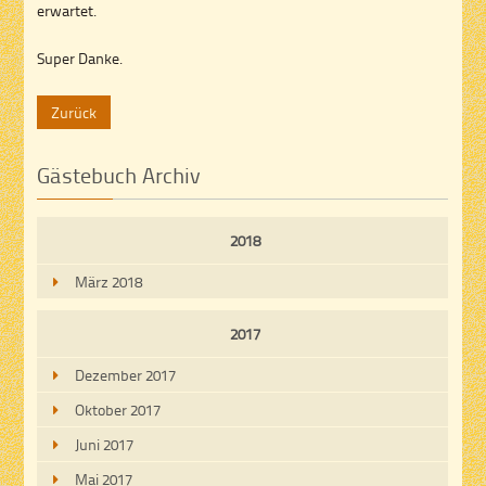
erwartet.
Super Danke.
Zurück
Gästebuch Archiv
2018
März 2018
2017
Dezember 2017
Oktober 2017
Juni 2017
Mai 2017