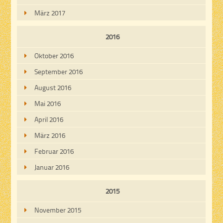
März 2017
2016
Oktober 2016
September 2016
August 2016
Mai 2016
April 2016
März 2016
Februar 2016
Januar 2016
2015
November 2015