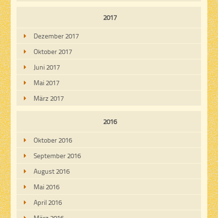
2017
Dezember 2017
Oktober 2017
Juni 2017
Mai 2017
März 2017
2016
Oktober 2016
September 2016
August 2016
Mai 2016
April 2016
März 2016