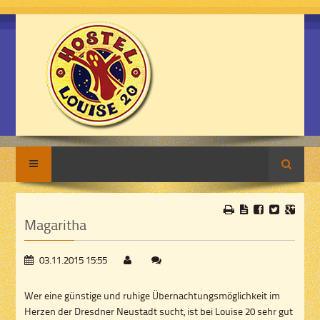
Suche
Magaritha
03.11.2015 15:55
Wer eine günstige und ruhige Übernachtungsmöglichkeit im
Herzen der Dresdner Neustadt sucht, ist bei Louise 20 sehr gut