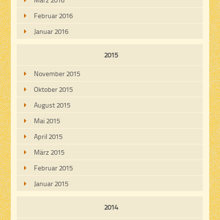
Februar 2016
Januar 2016
2015
November 2015
Oktober 2015
August 2015
Mai 2015
April 2015
März 2015
Februar 2015
Januar 2015
2014