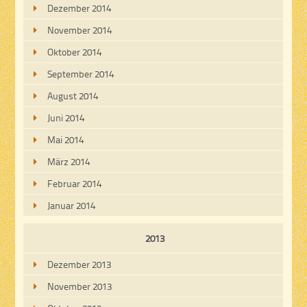
Dezember 2014
November 2014
Oktober 2014
September 2014
August 2014
Juni 2014
Mai 2014
März 2014
Februar 2014
Januar 2014
2013
Dezember 2013
November 2013