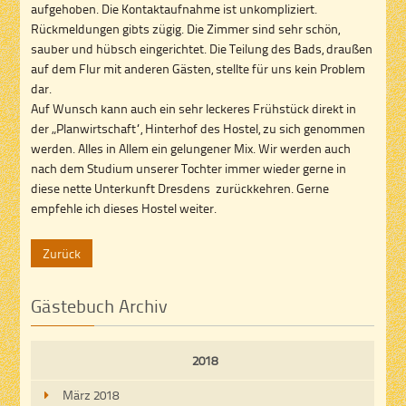
aufgehoben. Die Kontaktaufnahme ist unkompliziert.
Rückmeldungen gibts zügig. Die Zimmer sind sehr schön,
sauber und hübsch eingerichtet. Die Teilung des Bads, draußen
auf dem Flur mit anderen Gästen, stellte für uns kein Problem
dar.
Auf Wunsch kann auch ein sehr leckeres Frühstück direkt in
der „Planwirtschaft“, Hinterhof des Hostel, zu sich genommen
werden. Alles in Allem ein gelungener Mix. Wir werden auch
nach dem Studium unserer Tochter immer wieder gerne in
diese nette Unterkunft Dresdens zurückkehren. Gerne
empfehle ich dieses Hostel weiter.
Zurück
Gästebuch Archiv
2018
März 2018